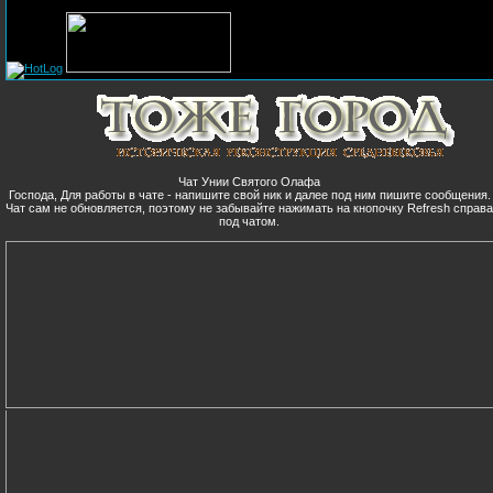
Чат Унии Святого Олафа
Господа, Для работы в чате - напишите свой ник и далее под ним пишите сообщения.
Чат сам не обновляется, поэтому не забывайте нажимать на кнопочку Refresh справ
под чатом.