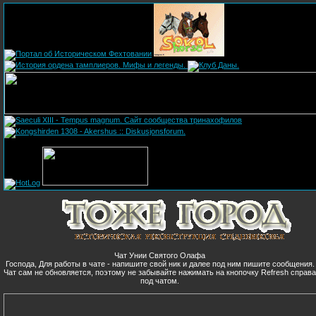
Чат Унии Святого Олафа
Господа, Для работы в чате - напишите свой ник и далее под ним пишите сообщения.
Чат сам не обновляется, поэтому не забывайте нажимать на кнопочку Refresh справ
под чатом.