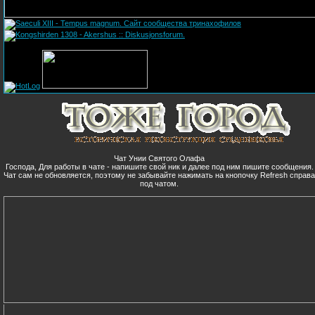
Чат Унии Святого Олафа
Господа, Для работы в чате - напишите свой ник и далее под ним пишите сообщения.
Чат сам не обновляется, поэтому не забывайте нажимать на кнопочку Refresh справ
под чатом.